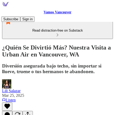
Vamos Vancouver
Subscribe
Sign in
Read distraction-free on Substack
¿Quién Se Divirtió Más? Nuestra Visita a
Urban Air en Vancouver, WA
Diversión asegurada bajo techo, sin importar si
llueve, truene o tus hermanos te abandonen.
Lili Salazar
Mar 25, 2025
Listen