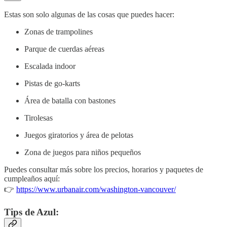
Estas son solo algunas de las cosas que puedes hacer:
Zonas de trampolines
Parque de cuerdas aéreas
Escalada indoor
Pistas de go-karts
Área de batalla con bastones
Tirolesas
Juegos giratorios y área de pelotas
Zona de juegos para niños pequeños
Puedes consultar más sobre los precios, horarios y paquetes de
cumpleaños aquí:
👉
https://www.urbanair.com/washington-vancouver/
Tips de Azul: