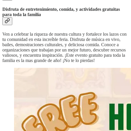
Disfruta de entretenimiento, comida, y actividades gratuitas
para toda la familia
Ven a celebrar la riqueza de nuestra cultura y fortalece los lazos con
tu comunidad en esta increíble feria. Disfruta de música en vivo,
bailes, demostraciones culturales, y deliciosa comida. Conoce a
organizaciones que trabajan por un mejor futuro, descubre recursos
valiosos, y encuentra inspiración. ¡Este evento gratuito para toda la
familia es la mas grande de año! ¡No te lo pierdas!