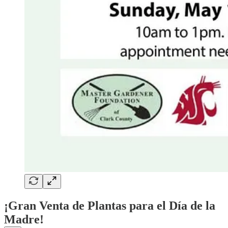
¡Gran Venta de Plantas para el Día de la
Madre!