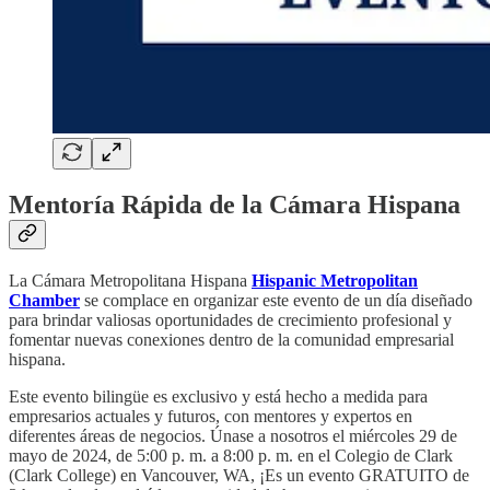
Mentoría Rápida de la Cámara Hispana
La Cámara Metropolitana Hispana
Hispanic Metropolitan
Chamber
se complace en organizar este evento de un día diseñado
para brindar valiosas oportunidades de crecimiento profesional y
fomentar nuevas conexiones dentro de la comunidad empresarial
hispana.
Este evento bilingüe es exclusivo y está hecho a medida para
empresarios actuales y futuros, con mentores y expertos en
diferentes áreas de negocios. Únase a nosotros el miércoles 29 de
mayo de 2024, de 5:00 p. m. a 8:00 p. m. en el Colegio de Clark
(Clark College) en Vancouver, WA, ¡Es un evento GRATUITO de