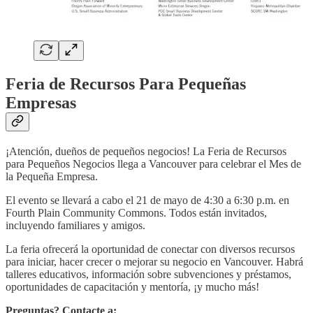
Feria de Recursos Para Pequeñas
Empresas
¡Atención, dueños de pequeños negocios! La Feria de Recursos
para Pequeños Negocios llega a Vancouver para celebrar el Mes de
la Pequeña Empresa.
El evento se llevará a cabo el 21 de mayo de 4:30 a 6:30 p.m. en
Fourth Plain Community Commons. Todos están invitados,
incluyendo familiares y amigos.
La feria ofrecerá la oportunidad de conectar con diversos recursos
para iniciar, hacer crecer o mejorar su negocio en Vancouver. Habrá
talleres educativos, información sobre subvenciones y préstamos,
oportunidades de capacitación y mentoría, ¡y mucho más!
Preguntas? Contacte a: