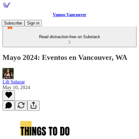
Vamos Vancouver
Subscribe
Sign in
Read distraction-free on Substack
Mayo 2024: Eventos en Vancouver, WA
Lili Salazar
May 10, 2024