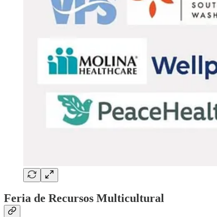
Feria de Recursos Multicultural