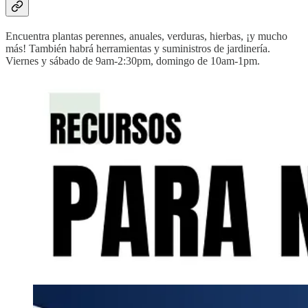
Encuentra plantas perennes, anuales, verduras, hierbas, ¡y mucho
más! También habrá herramientas y suministros de jardinería.
Viernes y sábado de 9am-2:30pm, domingo de 10am-1pm.